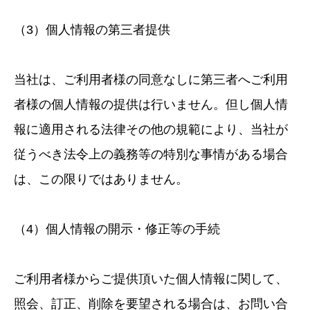
（3）個人情報の第三者提供
当社は、ご利用者様の同意なしに第三者へご利用
者様の個人情報の提供は行いません。但し個人情
報に適用される法律その他の規範により、当社が
従うべき法令上の義務等の特別な事情がある場合
は、この限りではありません。
（4）個人情報の開示・修正等の手続
ご利用者様からご提供頂いた個人情報に関して、
照会、訂正、削除を要望される場合は、お問い合