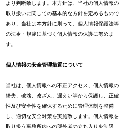
より判断致します。本方針は、当社の個人情報の
取り扱いに関しての基本的な方針を定めるもので
あり、当社は本方針に則って、個人情報保護法等
の法令・規範に基づく個人情報の保護に努めま
す。
個人情報の安全管理措置について
当社は、個人情報への不正アクセス、個人情報の
紛失、破壊、改ざん、漏えい等から保護し、正確
性及び安全性を確保するために管理体制を整備
し、適切な安全対策を実施致します。個人情報を
取り扱う事務所内への部外者の立ち入りを制限