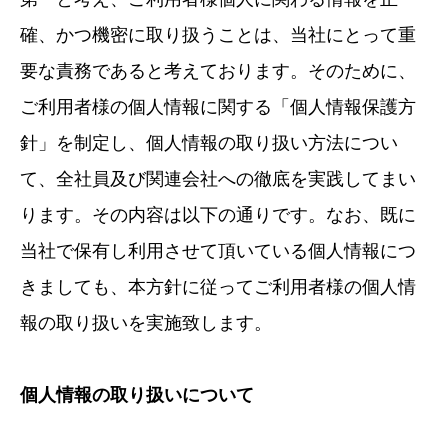
確、かつ機密に取り扱うことは、当社にとって重
要な責務であると考えております。そのために、
ご利用者様の個人情報に関する「個人情報保護方
針」を制定し、個人情報の取り扱い方法につい
て、全社員及び関連会社への徹底を実践してまい
ります。その内容は以下の通りです。なお、既に
当社で保有し利用させて頂いている個人情報につ
きましても、本方針に従ってご利用者様の個人情
報の取り扱いを実施致します。
個人情報の取り扱いについて