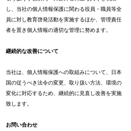
し、当社の個人情報保護に関わる役員・職員等全
員に対し教育啓発活動を実施するほか、管理責任
者を置き個人情報の適切な管理に努めます。
継続的な改善について
当社は、個人情報保護への取組みについて、日本
国の従うべき法令の変更、取り扱い方法、環境の
変化に対応するため、継続的に見直し改善を実施
致します。
お問い合わせ