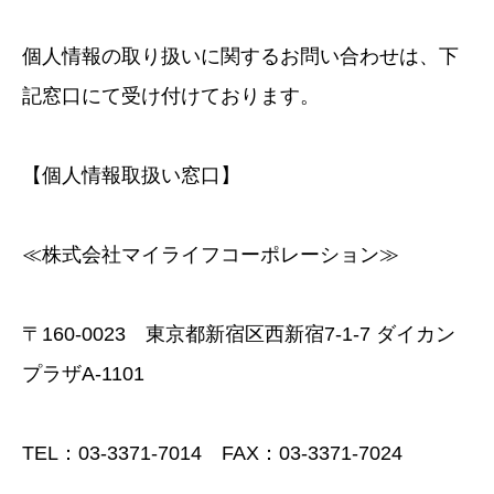
個人情報の取り扱いに関するお問い合わせは、下
記窓口にて受け付けております。
【個人情報取扱い窓口】
≪株式会社マイライフコーポレーション≫
〒160-0023 東京都新宿区西新宿7-1-7 ダイカン
プラザA-1101
TEL：03-3371-7014 FAX：03-3371-7024