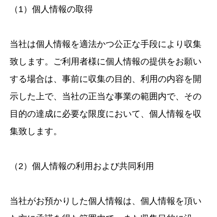
（1）個人情報の取得
当社は個人情報を適法かつ公正な手段により収集
致します。ご利用者様に個人情報の提供をお願い
する場合は、事前に収集の目的、利用の内容を開
示した上で、当社の正当な事業の範囲内で、その
目的の達成に必要な限度において、個人情報を収
集致します。
（2）個人情報の利用および共同利用
当社がお預かりした個人情報は、個人情報を頂い