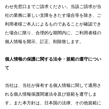
わせ先窓口までご請求ください。当該ご請求が当
社の業務に著しい支障をきたす場合等を除き、ご
利用者様ご本人によるものであることが確認でき
た場合に限り、合理的な期間内に、ご利用者様の
個人情報を開示、訂正、削除致します。
個人情報の保護に関する法令・規範の遵守につい
て
当社は、当社が保有する個人情報に関して適用さ
れる個人情報保護関連法令及び規範を遵守しま
す。また本方針は、日本国の法律、その他規範に