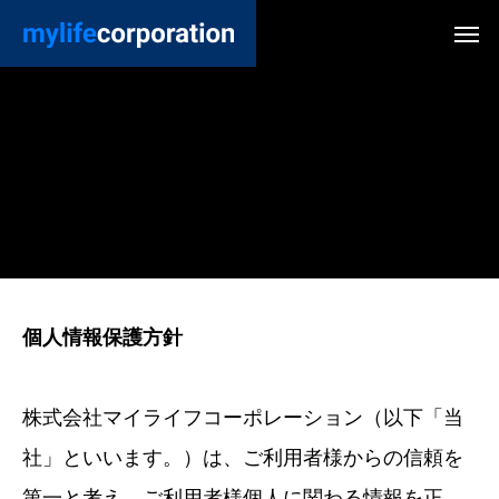
個人情報保護方針
株式会社マイライフコーポレーション（以下「当
社」といいます。）は、ご利用者様からの信頼を
第一と考え、ご利用者様個人に関わる情報を正