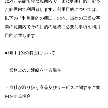
た方に承諾を得た範囲内で、また収集目的に沿っ
た範囲内で利用致します。利用目的については、
以下の「利用目的の範囲」の内、当社の正当な事
業の範囲内でその目的の達成に必要な事項を利用
目的と致します。
●利用目的の範囲について
・業務上のご連絡をする場合
・当社が取り扱う商品及びサービスに関するご案
内をする場合