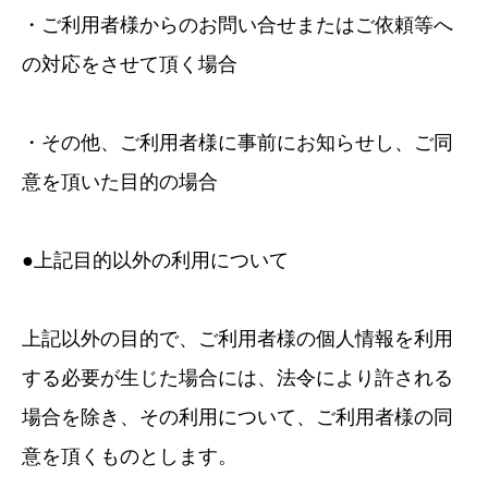
・ご利用者様からのお問い合せまたはご依頼等へ
の対応をさせて頂く場合
・その他、ご利用者様に事前にお知らせし、ご同
意を頂いた目的の場合
●上記目的以外の利用について
上記以外の目的で、ご利用者様の個人情報を利用
する必要が生じた場合には、法令により許される
場合を除き、その利用について、ご利用者様の同
意を頂くものとします。