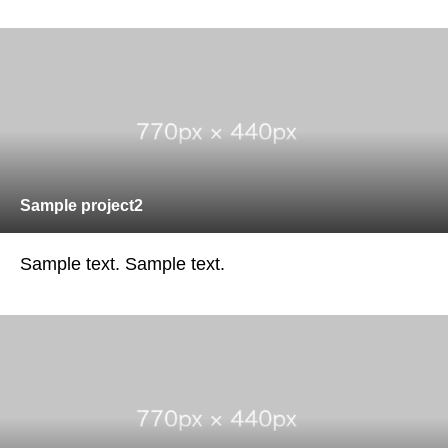
Sample project2
Sample text. Sample text.