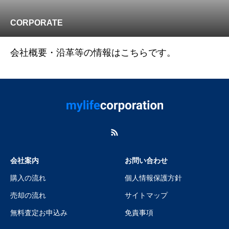
CORPORATE
会社概要・沿革等の情報はこちらです。
会社案内
お問い合わせ
購入の流れ
個人情報保護方針
売却の流れ
サイトマップ
無料査定お申込み
免責事項