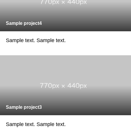
Sample project4
Sample text. Sample text.
Sample project3
Sample text. Sample text.