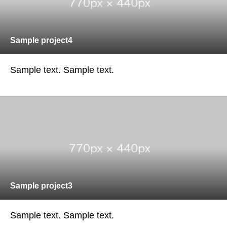
Sample project4
Sample text. Sample text.
Sample project3
Sample text. Sample text.