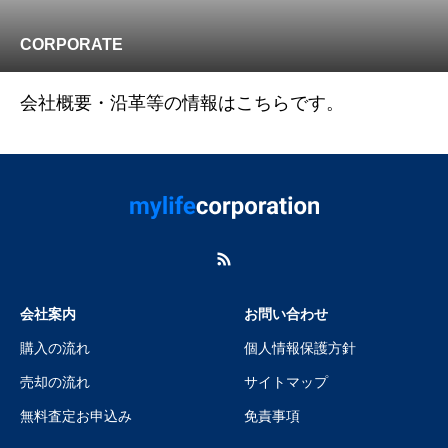
CORPORATE
会社概要・沿革等の情報はこちらです。
会社案内
お問い合わせ
購入の流れ
個人情報保護方針
売却の流れ
サイトマップ
無料査定お申込み
免責事項