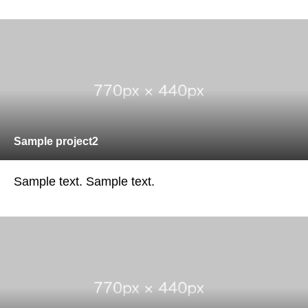
Sample project2
Sample text. Sample text.